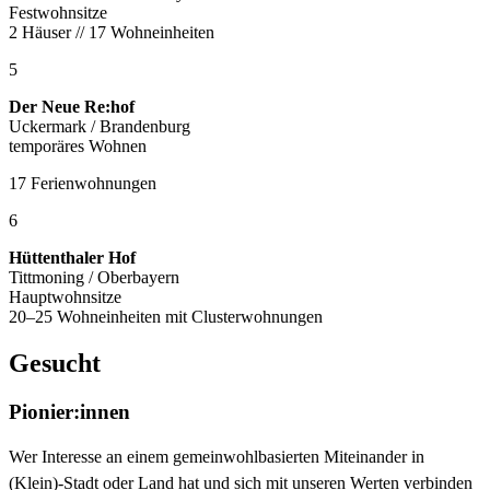
Festwohnsitze
2 Häuser // 17 Wohneinheiten
5
Der Neue Re:hof
Uckermark / Brandenburg
temporäres Wohnen
17 Ferienwohnungen
6
Hüttenthaler Hof
Tittmoning / Oberbayern
Hauptwohnsitze
20–25 Wohneinheiten mit Clusterwohnungen
Gesucht
Pionier:innen
Wer Interesse an einem gemeinwohlbasierten Miteinander in
(Klein)-Stadt oder Land hat und sich mit unseren Werten verbinden