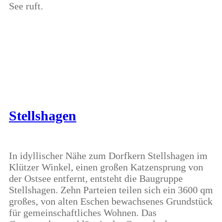
See ruft.
Stellshagen
In idyllischer Nähe zum Dorfkern Stellshagen im
Klützer Winkel, einen großen Katzensprung von
der Ostsee entfernt, entsteht die Baugruppe
Stellshagen. Zehn Parteien teilen sich ein 3600 qm
großes, von alten Eschen bewachsenes Grundstück
für gemeinschaftliches Wohnen. Das