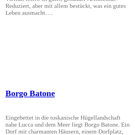
Reduziert, aber mit allem bestückt, was ein gutes
Leben ausmacht….
Borgo Batone
Eingebettet in die toskanische Hügellandschaft
nahe Lucca und dem Meer liegt Borgo Batone. Ein
Dorf mit charmanten Häusern, einem Dorfplatz,