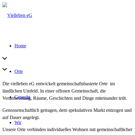
Home
Orte
Die vielleben eG entwickelt gemeinschaftsbasierte Orte im
ländlichen Umfeld. In einer offenen Gemeinschaft, die
Gesucht
Verantwortung, Räume, Geschichten und Dinge miteinander teilt.
Genossenschaftlich getragen, dem spekulativen Markt entzogen und
auf Dauer angelegt.
Wir
Unsere Orte verbinden individuelles Wohnen mit gemeinschaftlicher