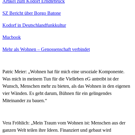
Artikel zum Kodorf Erndtebrück
SZ Bericht über Borgo Batone
Kodorf in Deutschlandfunkkultur
Mucbook
Mehr als Wohnen – Genossenschaft verbindet
Patric Meier: „Wohnen hat für mich eine ursoziale Komponente.
Was mich in meinem Tun für die Vielleben eG antreibt ist der
Wunsch, Menschen mehr zu bieten, als das Wohnen in den eigenen
vier Wänden. Es geht darum, Bühnen für ein gelingendes
Miteinander zu bauen.“
Vera Fröhlich: „Mein Traum vom Wohnen ist: Menschen aus der
ganzen Welt teilen ihre Ideen. Finanziert und gebaut wird