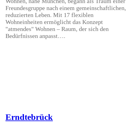
Wohnen, nahe München, begann als Traum einer
Freundesgruppe nach einem gemeinschaftlichen,
reduzierten Leben. Mit 17 flexiblen
Wohneinheiten ermöglicht das Konzept
"atmendes" Wohnen – Raum, der sich den
Bedürfnissen anpasst….
Erndtebrück