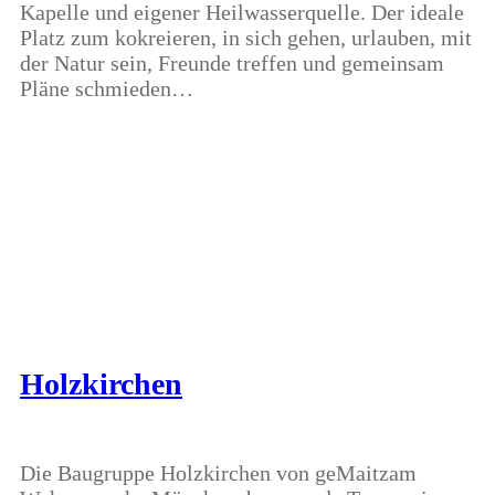
Kapelle und eigener Heilwasserquelle. Der ideale
Platz zum kokreieren, in sich gehen, urlauben, mit
der Natur sein, Freunde treffen und gemeinsam
Pläne schmieden…
Holzkirchen
Die Baugruppe Holzkirchen von geMaitzam