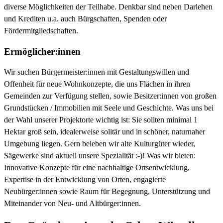
diverse Möglichkeiten der Teilhabe. Denkbar sind neben Darlehen
und Krediten u.a. auch Bürgschaften, Spenden oder
Fördermitgliedschaften.
Ermöglicher:innen
Wir suchen Bürgermeister:innen mit Gestaltungswillen und
Offenheit für neue Wohnkonzepte, die uns Flächen in ihren
Gemeinden zur Verfügung stellen, sowie Besitzer:innen von großen
Grundstücken / Immobilien mit Seele und Geschichte. Was uns bei
der Wahl unserer Projektorte wichtig ist: Sie sollten minimal 1
Hektar groß sein, idealerweise solitär und in schöner, naturnaher
Umgebung liegen. Gern beleben wir alte Kulturgüter wieder,
Sägewerke sind aktuell unsere Spezialität :-)! Was wir bieten:
Innovative Konzepte für eine nachhaltige Ortsentwicklung,
Expertise in der Entwicklung von Orten, engagierte
Neubürger:innen sowie Raum für Begegnung, Unterstützung und
Miteinander von Neu- und Altbürger:innen.